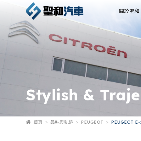
關於聖和
Stylish & Traj
首頁
品味與軌跡
PEUGEOT
PEUGEOT E-