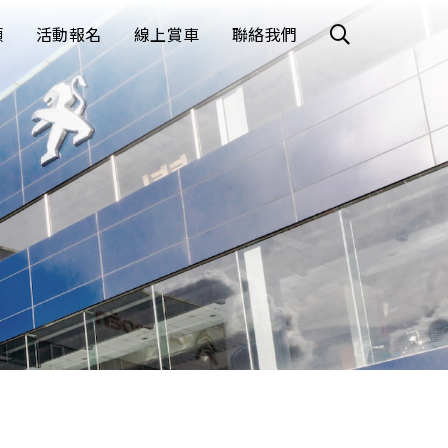
顧
活動報名
線上賞車
聯絡我們