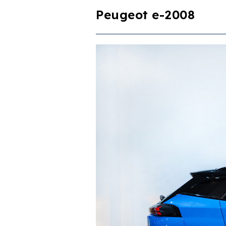
Peugeot e-2008