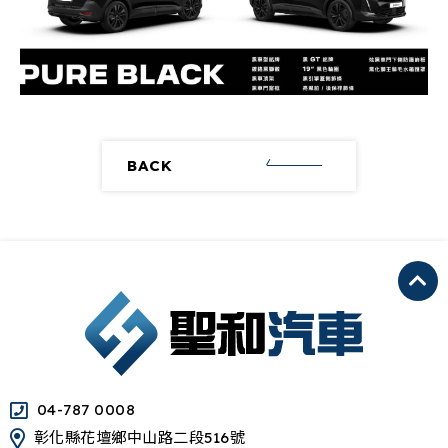
BACK
04-787 0008
彰化縣花壇鄉中山路二段516號