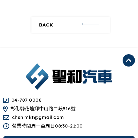
BACK
04-787 0008
彰化縣花壇鄉中山路二段516號
chsh.mkt@gmail.com
營業時間周一至周日08:30-21:00